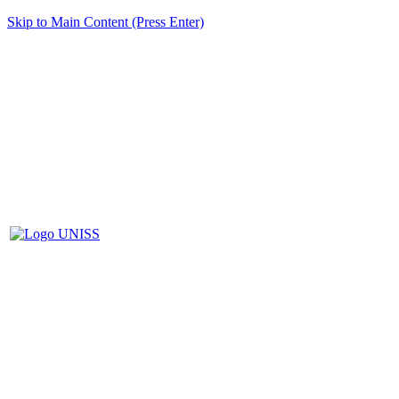
Skip to Main Content (Press Enter)