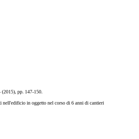
(2015), pp. 147-150.
i nell'edificio in oggetto nel corso di 6 anni di cantieri