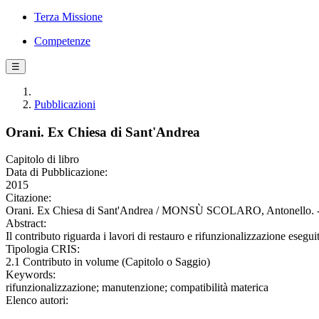
Terza Missione
Competenze
☰
Pubblicazioni
Orani. Ex Chiesa di Sant'Andrea
Capitolo di libro
Data di Pubblicazione:
2015
Citazione:
Orani. Ex Chiesa di Sant'Andrea / MONSÙ SCOLARO, Antonello. - 
Abstract:
Il contributo riguarda i lavori di restauro e rifunzionalizzazione eseguit
Tipologia CRIS:
2.1 Contributo in volume (Capitolo o Saggio)
Keywords:
rifunzionalizzazione; manutenzione; compatibilità materica
Elenco autori: