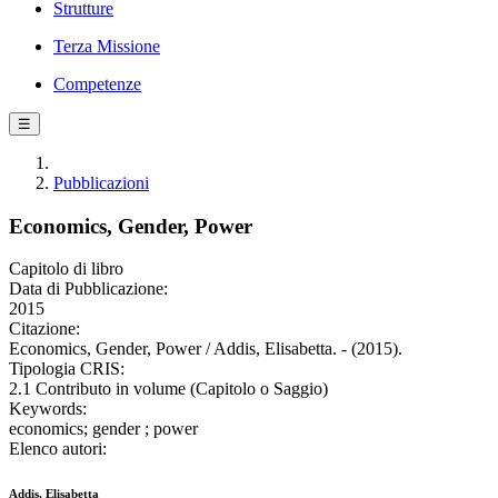
Strutture
Terza Missione
Competenze
☰
Pubblicazioni
Economics, Gender, Power
Capitolo di libro
Data di Pubblicazione:
2015
Citazione:
Economics, Gender, Power / Addis, Elisabetta. - (2015).
Tipologia CRIS:
2.1 Contributo in volume (Capitolo o Saggio)
Keywords:
economics; gender ; power
Elenco autori:
Addis, Elisabetta