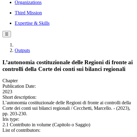
Organizations
Third Mission
Expertise & Skills
☰
Outputs
L’autonomia costituzionale delle Regioni di fronte ai
controlli della Corte dei conti sui bilanci regionali
Chapter
Publication Date:
2023
Short description:
L’autonomia costituzionale delle Regioni di fronte ai controlli della
Corte dei conti sui bilanci regionali / Cecchetti, Marcello. - (2023),
pp. 203-230.
Iris type:
2.1 Contributo in volume (Capitolo o Saggio)
List of contributors: