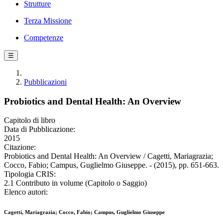
Strutture
Terza Missione
Competenze
☰
Pubblicazioni
Probiotics and Dental Health: An Overview
Capitolo di libro
Data di Pubblicazione:
2015
Citazione:
Probiotics and Dental Health: An Overview / Cagetti, Mariagrazia;
Cocco, Fabio; Campus, Guglielmo Giuseppe. - (2015), pp. 651-663.
Tipologia CRIS:
2.1 Contributo in volume (Capitolo o Saggio)
Elenco autori:
Cagetti, Mariagrazia; Cocco, Fabio; Campus, Guglielmo Giuseppe