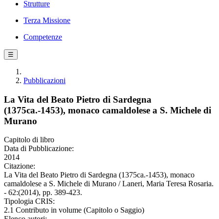
Strutture
Terza Missione
Competenze
☰
Pubblicazioni
La Vita del Beato Pietro di Sardegna
(1375ca.-1453), monaco camaldolese a S. Michele di
Murano
Capitolo di libro
Data di Pubblicazione:
2014
Citazione:
La Vita del Beato Pietro di Sardegna (1375ca.-1453), monaco
camaldolese a S. Michele di Murano / Laneri, Maria Teresa Rosaria.
- 62:(2014), pp. 389-423.
Tipologia CRIS:
2.1 Contributo in volume (Capitolo o Saggio)
Elenco autori: