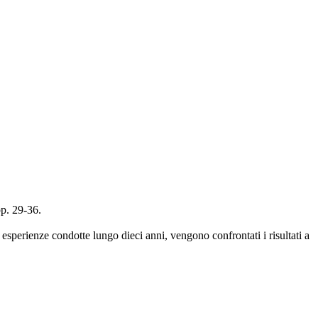
p. 29-36.
 esperienze condotte lungo dieci anni, vengono confrontati i risultati a