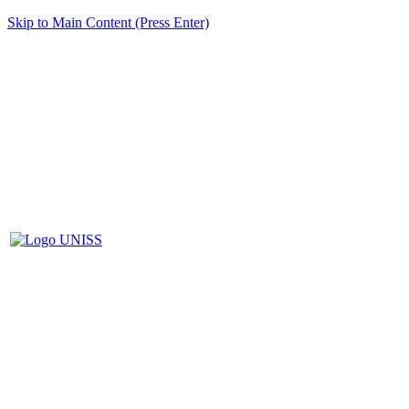
Skip to Main Content (Press Enter)