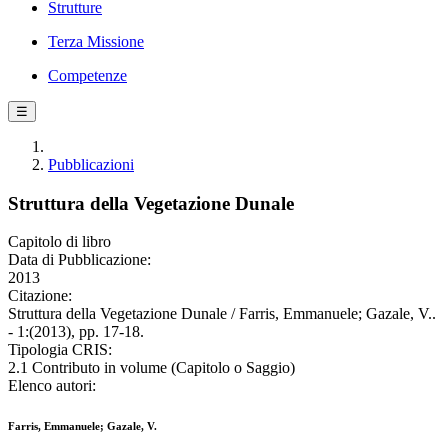
Strutture
Terza Missione
Competenze
☰
Pubblicazioni
Struttura della Vegetazione Dunale
Capitolo di libro
Data di Pubblicazione:
2013
Citazione:
Struttura della Vegetazione Dunale / Farris, Emmanuele; Gazale, V..
- 1:(2013), pp. 17-18.
Tipologia CRIS:
2.1 Contributo in volume (Capitolo o Saggio)
Elenco autori:
Farris, Emmanuele; Gazale, V.