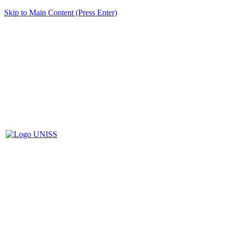
Skip to Main Content (Press Enter)