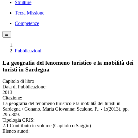
Strutture
Terza Missione
Competenze
☰
Pubblicazioni
La geografia del fenomeno turistico e la mobilità dei
turisti in Sardegna
Capitolo di libro
Data di Pubblicazione:
2013
Citazione:
La geografia del fenomeno turistico e la mobilità dei turisti in
Sardegna / Gonano, Maria Giovanna; Scalone, F.. - 1:(2013), pp.
295-309.
Tipologia CRIS:
2.1 Contributo in volume (Capitolo o Saggio)
Elenco autori: