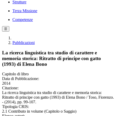
Strutture
Terza Missione
Competenze
☰
Pubblicazioni
La ricerca linguistica tra studio di carattere e
memoria storica: Ritratto di principe con gatto
(1993) di Elena Bono
Capitolo di libro
Data di Pubblicazione:
2014
Citazione:
La ricerca linguistica tra studio di carattere e memoria storica:
Ritratto di principe con gatto (1993) di Elena Bono / Toso, Fiorenzo.
- (2014), pp. 99-107.
Tipologia CRIS:
2.1 Contributo in volume (Capitolo o Saggio)
Elenco autori: