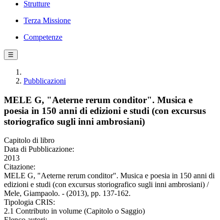
Strutture
Terza Missione
Competenze
☰
Pubblicazioni
MELE G, "Aeterne rerum conditor". Musica e
poesia in 150 anni di edizioni e studi (con excursus
storiografico sugli inni ambrosiani)
Capitolo di libro
Data di Pubblicazione:
2013
Citazione:
MELE G, "Aeterne rerum conditor". Musica e poesia in 150 anni di
edizioni e studi (con excursus storiografico sugli inni ambrosiani) /
Mele, Giampaolo. - (2013), pp. 137-162.
Tipologia CRIS:
2.1 Contributo in volume (Capitolo o Saggio)
Elenco autori: