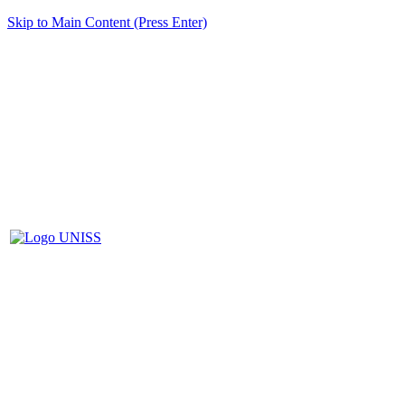
Skip to Main Content (Press Enter)