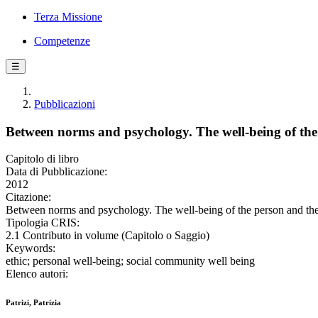
Terza Missione
Competenze
☰
Pubblicazioni
Between norms and psychology. The well-being of the
Capitolo di libro
Data di Pubblicazione:
2012
Citazione:
Between norms and psychology. The well-being of the person and the s
Tipologia CRIS:
2.1 Contributo in volume (Capitolo o Saggio)
Keywords:
ethic; personal well-being; social community well being
Elenco autori:
Patrizi, Patrizia