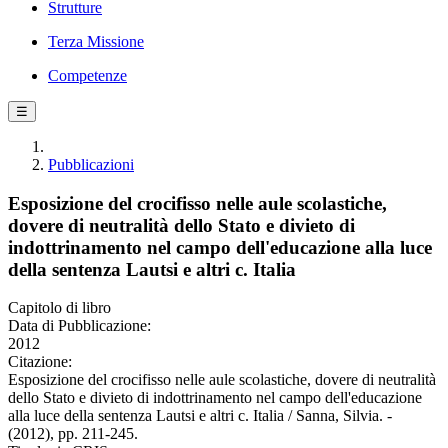
Strutture
Terza Missione
Competenze
☰
Pubblicazioni
Esposizione del crocifisso nelle aule scolastiche,
dovere di neutralità dello Stato e divieto di
indottrinamento nel campo dell'educazione alla luce
della sentenza Lautsi e altri c. Italia
Capitolo di libro
Data di Pubblicazione:
2012
Citazione:
Esposizione del crocifisso nelle aule scolastiche, dovere di neutralità
dello Stato e divieto di indottrinamento nel campo dell'educazione
alla luce della sentenza Lautsi e altri c. Italia / Sanna, Silvia. -
(2012), pp. 211-245.