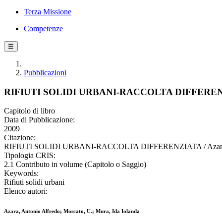
Terza Missione
Competenze
☰
Pubblicazioni
RIFIUTI SOLIDI URBANI-RACCOLTA DIFFERE
Capitolo di libro
Data di Pubblicazione:
2009
Citazione:
RIFIUTI SOLIDI URBANI-RACCOLTA DIFFERENZIATA / Azara, Antoni
Tipologia CRIS:
2.1 Contributo in volume (Capitolo o Saggio)
Keywords:
Rifiuti solidi urbani
Elenco autori:
Azara, Antonio Alfredo; Moscato, U.; Mura, Ida Iolanda