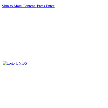
Skip to Main Content (Press Enter)