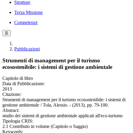
Strutture
Terza Missione
Competenze
☰
Pubblicazioni
Strumenti di management per il turismo
ecosostenibile: i sistemi di gestione ambientale
Capitolo di libro
Data di Pubblicazione:
2013
Citazione:
Strumenti di management per il turismo ecosostenibile: i sistemi di
gestione ambientale / Tola, Alessio. - (2013), pp. 79-100.
Abstract:
studio dei sistemi di gestione ambientale applicati all'eco-turismo
Tipologia CRIS:
2.1 Contributo in volume (Capitolo o Saggio)
Keywords: