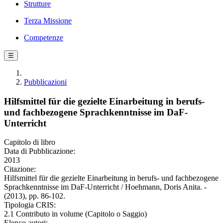
Strutture
Terza Missione
Competenze
☰
Pubblicazioni
Hilfsmittel für die gezielte Einarbeitung in berufs-
und fachbezogene Sprachkenntnisse im DaF-
Unterricht
Capitolo di libro
Data di Pubblicazione:
2013
Citazione:
Hilfsmittel für die gezielte Einarbeitung in berufs- und fachbezogene
Sprachkenntnisse im DaF-Unterricht / Hoehmann, Doris Anita. -
(2013), pp. 86-102.
Tipologia CRIS:
2.1 Contributo in volume (Capitolo o Saggio)
Elenco autori: