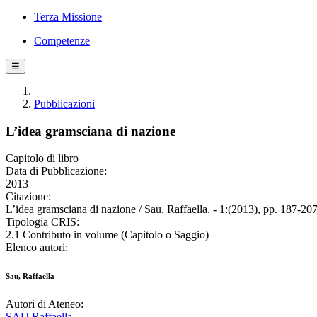
Terza Missione
Competenze
☰
Pubblicazioni
L’idea gramsciana di nazione
Capitolo di libro
Data di Pubblicazione:
2013
Citazione:
L’idea gramsciana di nazione / Sau, Raffaella. - 1:(2013), pp. 187-207
Tipologia CRIS:
2.1 Contributo in volume (Capitolo o Saggio)
Elenco autori:
Sau, Raffaella
Autori di Ateneo:
SAU Raffaella