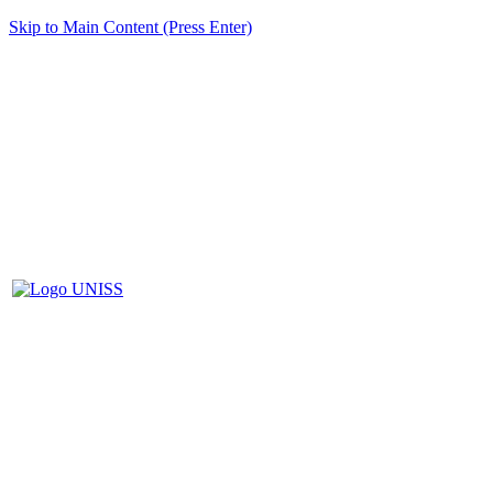
Skip to Main Content (Press Enter)