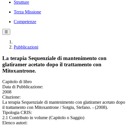
Strutture
Terza Missione
Competenze
☰
Pubblicazioni
La terapia Sequenziale di mantenimento con
glatiramer acetato dopo il trattamento con
Mitoxantrone.
Capitolo di libro
Data di Pubblicazione:
2008
Citazione:
La terapia Sequenziale di mantenimento con glatiramer acetato dopo
il trattamento con Mitoxantrone / Sotgiu, Stefano. - (2008).
Tipologia CRIS:
2.1 Contributo in volume (Capitolo o Saggio)
Elenco autori: