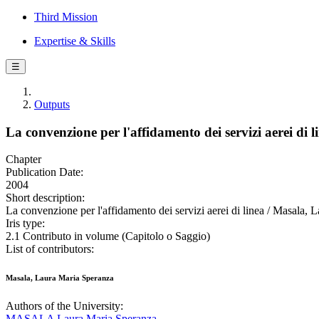
Third Mission
Expertise & Skills
☰
Outputs
La convenzione per l'affidamento dei servizi aerei di l
Chapter
Publication Date:
2004
Short description:
La convenzione per l'affidamento dei servizi aerei di linea / Masala,
Iris type:
2.1 Contributo in volume (Capitolo o Saggio)
List of contributors:
Masala, Laura Maria Speranza
Authors of the University:
MASALA Laura Maria Speranza