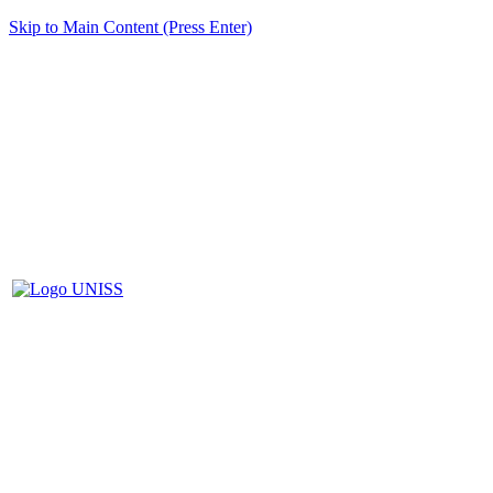
Skip to Main Content (Press Enter)