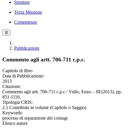
Strutture
Terza Missione
Competenze
☰
Pubblicazioni
Commento agli artt. 706-711 c.p.c.
Capitolo di libro
Data di Pubblicazione:
2013
Citazione:
Commento agli artt. 706-711 c.p.c / Vullo, Enzo. - III:(2013), pp.
851-1116.
Tipologia CRIS:
2.1 Contributo in volume (Capitolo o Saggio)
Keywords:
processo di separazione dei coniugi
Elenco autori: