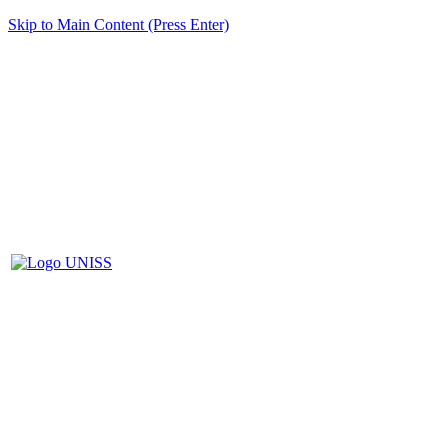
Skip to Main Content (Press Enter)