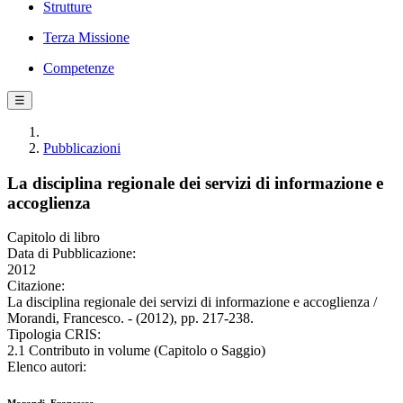
Strutture
Terza Missione
Competenze
☰
Pubblicazioni
La disciplina regionale dei servizi di informazione e
accoglienza
Capitolo di libro
Data di Pubblicazione:
2012
Citazione:
La disciplina regionale dei servizi di informazione e accoglienza /
Morandi, Francesco. - (2012), pp. 217-238.
Tipologia CRIS:
2.1 Contributo in volume (Capitolo o Saggio)
Elenco autori: