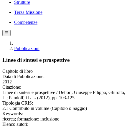
Strutture
Terza Missione
Competenze
☰
Pubblicazioni
Linee di sintesi e prospettive
Capitolo di libro
Data di Pubblicazione:
2012
Citazione:
Linee di sintesi e prospettive / Dettori, Giuseppe Filippo; Ghirotto,
L.; Pandolf, i L.. - (2012), pp. 103-125.
Tipologia CRIS:
2.1 Contributo in volume (Capitolo o Saggio)
Keywords:
ricerca; formazione; inclusione
Elenco autori: