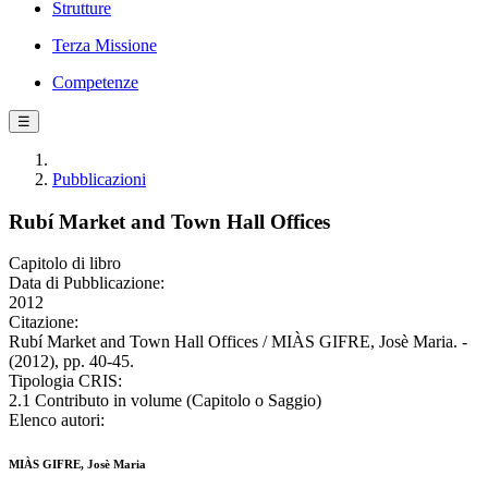
Strutture
Terza Missione
Competenze
☰
Pubblicazioni
Rubí Market and Town Hall Offices
Capitolo di libro
Data di Pubblicazione:
2012
Citazione:
Rubí Market and Town Hall Offices / MIÀS GIFRE, Josè Maria. -
(2012), pp. 40-45.
Tipologia CRIS:
2.1 Contributo in volume (Capitolo o Saggio)
Elenco autori:
MIÀS GIFRE, Josè Maria