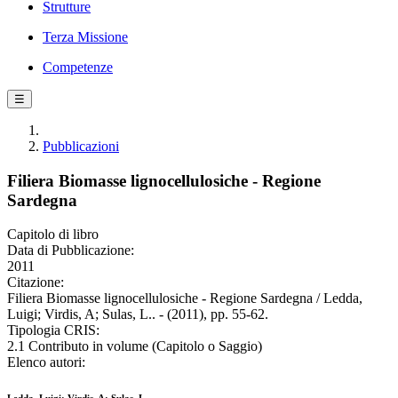
Strutture
Terza Missione
Competenze
☰
Pubblicazioni
Filiera Biomasse lignocellulosiche - Regione
Sardegna
Capitolo di libro
Data di Pubblicazione:
2011
Citazione:
Filiera Biomasse lignocellulosiche - Regione Sardegna / Ledda,
Luigi; Virdis, A; Sulas, L.. - (2011), pp. 55-62.
Tipologia CRIS:
2.1 Contributo in volume (Capitolo o Saggio)
Elenco autori: