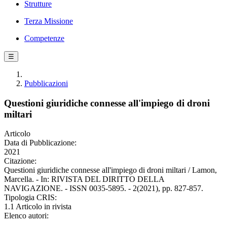
Strutture
Terza Missione
Competenze
☰
Pubblicazioni
Questioni giuridiche connesse all'impiego di droni
miltari
Articolo
Data di Pubblicazione:
2021
Citazione:
Questioni giuridiche connesse all'impiego di droni miltari / Lamon,
Marcella. - In: RIVISTA DEL DIRITTO DELLA
NAVIGAZIONE. - ISSN 0035-5895. - 2(2021), pp. 827-857.
Tipologia CRIS:
1.1 Articolo in rivista
Elenco autori: