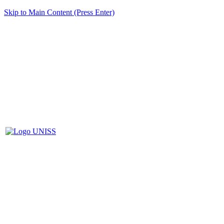
Skip to Main Content (Press Enter)