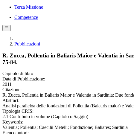
Terza Missione
Competenze
☰
Pubblicazioni
R. Zucca, Pollentia in Baliaris Maior e Valentia in Sar
75-84.
Capitolo di libro
Data di Pubblicazione:
2011
Citazione:
R. Zucca, Pollentia in Baliaris Maior e Valentia in Sardinia: Due fond
Abstract:
Analisi parallelòa delle fondazioni di Pollentia (Balearis maior) e Valenti
Tipologia CRIS:
2.1 Contributo in volume (Capitolo o Saggio)
Keywords:
Valentia; Pollentia; Caecilii Metelli; Fondazione; Baliares; Sardinia
Elenco autori: