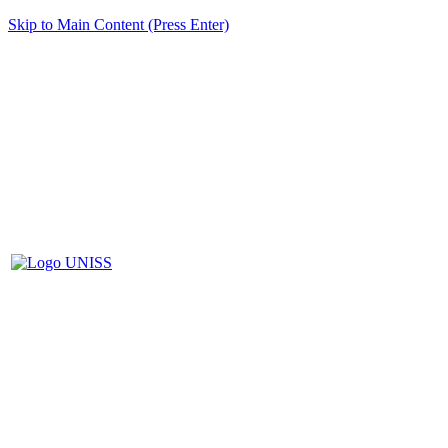
Skip to Main Content (Press Enter)