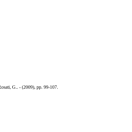
Rosati, G.. - (2009), pp. 99-107.