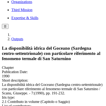
Organizations
Third Mission
Expertise & Skills
☰
Outputs
La disponibilità idrica del Goceano (Sardegna
centro-settentrionale) con particolare riferimento al
fenomeno termale di San Saturnino
Chapter
Publication Date:
1990
Short description:
La disponibilità idrica del Goceano (Sardegna centro-settentrionale)
con particolare riferimento al fenomeno termale di San Saturnino /
Scanu, Giuseppe. - 7:(1990), pp. 191-232.
Iris type:
2.1 Contributo in volume (Capitolo o Saggio)
List of contributors: