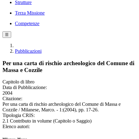
Strutture
Terza Missione
Competenze
☰
Pubblicazioni
Per una carta di rischio archeologico del Comune di
Massa e Cozzile
Capitolo di libro
Data di Pubblicazione:
2004
Citazione:
Per una carta di rischio archeologico del Comune di Massa e
Cozzile / Milanese, Marco. - 1:(2004), pp. 17-26.
Tipologia CRIS:
2.1 Contributo in volume (Capitolo o Saggio)
Elenco autori: