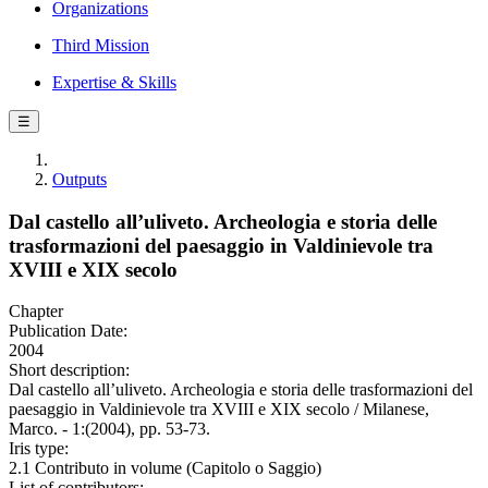
Organizations
Third Mission
Expertise & Skills
☰
Outputs
Dal castello all’uliveto. Archeologia e storia delle
trasformazioni del paesaggio in Valdinievole tra
XVIII e XIX secolo
Chapter
Publication Date:
2004
Short description:
Dal castello all’uliveto. Archeologia e storia delle trasformazioni del
paesaggio in Valdinievole tra XVIII e XIX secolo / Milanese,
Marco. - 1:(2004), pp. 53-73.
Iris type:
2.1 Contributo in volume (Capitolo o Saggio)
List of contributors: