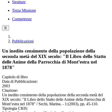
Strutture
Terza Missione
Competenze
☰
Pubblicazioni
Un inedito censimento della popolazione della
seconda metà del XIX secolo: "Il Libro dello Statto
delle Anime della Parrocchia di Mont’estra nel
1878"
Capitolo di libro
Data di Pubblicazione:
2003
Citazione:
Un inedito censimento della popolazione della seconda metà del
XIX secolo: "Il Libro dello Statto delle Anime della Parrocchia di
Mont’estra nel 1878" / Sechi, Marina. - 1:(2003), pp. 45-110.
Tipologia CRIS: