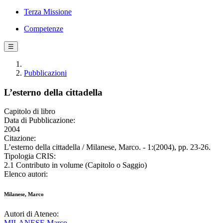
Terza Missione
Competenze
☰
Pubblicazioni
L’esterno della cittadella
Capitolo di libro
Data di Pubblicazione:
2004
Citazione:
L’esterno della cittadella / Milanese, Marco. - 1:(2004), pp. 23-26.
Tipologia CRIS:
2.1 Contributo in volume (Capitolo o Saggio)
Elenco autori:
Milanese, Marco
Autori di Ateneo:
MILANESE Marco