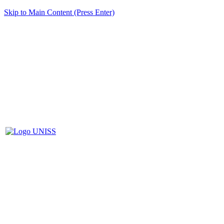
Skip to Main Content (Press Enter)