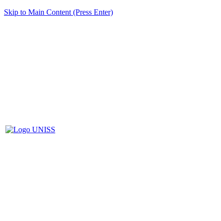
Skip to Main Content (Press Enter)