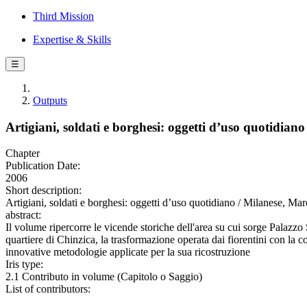
Third Mission
Expertise & Skills
☰
Outputs
Artigiani, soldati e borghesi: oggetti d’uso quotidiano
Chapter
Publication Date:
2006
Short description:
Artigiani, soldati e borghesi: oggetti d’uso quotidiano / Milanese, Mar
abstract:
Il volume ripercorre le vicende storiche dell'area su cui sorge Palazzo
quartiere di Chinzica, la trasformazione operata dai fiorentini con la 
innovative metodologie applicate per la sua ricostruzione
Iris type:
2.1 Contributo in volume (Capitolo o Saggio)
List of contributors: