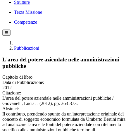
Strutture
Terza Missione
Competenze
☰
Pubblicazioni
L'area del potere aziendale nelle amministrazioni
pubbliche
Capitolo di libro
Data di Pubblicazione:
2012
Citazione:
L'area del potere aziendale nelle amministrazioni pubbliche /
Giovanelli, Lucia. - (2012), pp. 363-373.
Abstract:
Il contributo, prendendo spunto da un'interpretazione originale del
concetto di soggetto economico formulata da Umberto Bertini mira
ad analizzare l'area e le fonti del potere aziendale con rifetimento
specifico alle amministrazioni pubbliche territoriali