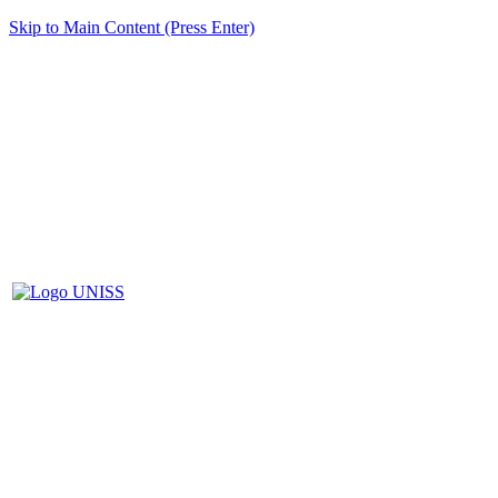
Skip to Main Content (Press Enter)