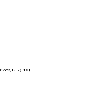
Tilocca, G.. - (1991).