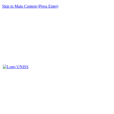
Skip to Main Content (Press Enter)