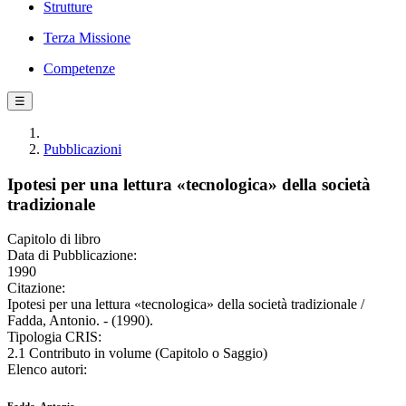
Strutture
Terza Missione
Competenze
☰
Pubblicazioni
Ipotesi per una lettura «tecnologica» della società
tradizionale
Capitolo di libro
Data di Pubblicazione:
1990
Citazione:
Ipotesi per una lettura «tecnologica» della società tradizionale /
Fadda, Antonio. - (1990).
Tipologia CRIS:
2.1 Contributo in volume (Capitolo o Saggio)
Elenco autori: