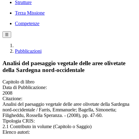
Strutture
Terza Missione
Competenze
☰
Pubblicazioni
Analisi del paesaggio vegetale delle aree olivetate
della Sardegna nord-occidentale
Capitolo di libro
Data di Pubblicazione:
2008
Citazione:
Analisi del paesaggio vegetale delle aree olivetate della Sardegna
nord-occidentale / Farris, Emmanuele; Bagella, Simonetta;
Filigheddu, Rossella Speranza. - (2008), pp. 47-60.
Tipologia CRIS:
2.1 Contributo in volume (Capitolo o Saggio)
Elenco autori: