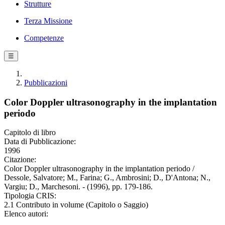
Strutture
Terza Missione
Competenze
☰
Pubblicazioni
Color Doppler ultrasonography in the implantation
periodo
Capitolo di libro
Data di Pubblicazione:
1996
Citazione:
Color Doppler ultrasonography in the implantation periodo /
Dessole, Salvatore; M., Farina; G., Ambrosini; D., D'Antona; N.,
Vargiu; D., Marchesoni. - (1996), pp. 179-186.
Tipologia CRIS:
2.1 Contributo in volume (Capitolo o Saggio)
Elenco autori: