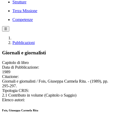
Strutture
Terza Missione
Competenze
☰
Pubblicazioni
Giornali e giornalisti
Capitolo di libro
Data di Pubblicazione:
1989
Citazione:
Giornali e giornalisti / Fois, Giuseppa Carmela Rita. - (1989), pp.
295-297.
Tipologia CRIS:
2.1 Contributo in volume (Capitolo o Saggio)
Elenco autori:
Fois, Giuseppa Carmela Rita