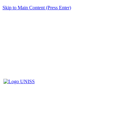
Skip to Main Content (Press Enter)