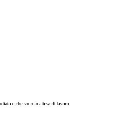
diato e che sono in attesa di lavoro.