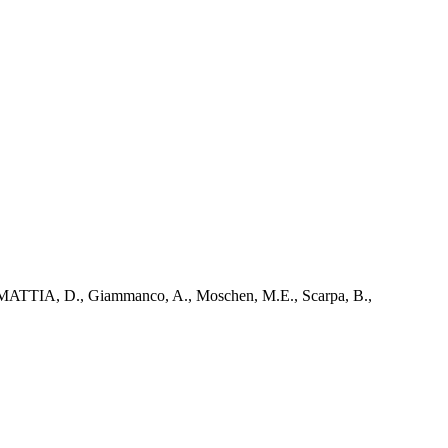
, D., Giammanco, A., Moschen, M.E., Scarpa, B.,