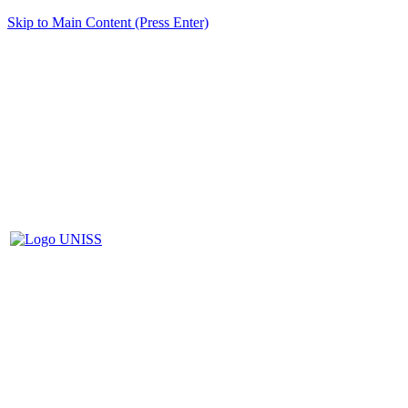
Skip to Main Content (Press Enter)