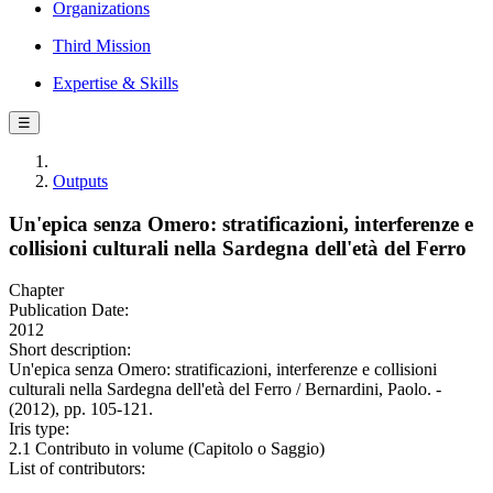
Organizations
Third Mission
Expertise & Skills
☰
Outputs
Un'epica senza Omero: stratificazioni, interferenze e
collisioni culturali nella Sardegna dell'età del Ferro
Chapter
Publication Date:
2012
Short description:
Un'epica senza Omero: stratificazioni, interferenze e collisioni
culturali nella Sardegna dell'età del Ferro / Bernardini, Paolo. -
(2012), pp. 105-121.
Iris type:
2.1 Contributo in volume (Capitolo o Saggio)
List of contributors: