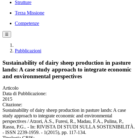
Strutture
Terza Missione
Competenze
☰
Pubblicazioni
Sustainability of dairy sheep production in pasture
lands: A case study approach to integrate economic
and environmental perspectives
Articolo
Data di Pubblicazione:
2015
Citazione:
Sustainability of dairy sheep production in pasture lands: A case
study approach to integrate economic and environmental
perspectives / Atzori, A.S., Furesi, R., Madau, F.A., Pulina, P.,
Rassu, P.G.. - In: RIVISTA DI STUDI SULLA SOSTENIBILITÀ.
- ISSN 2239-1959. - 1(2015), pp. 117-134.
Tipologia CRIS: