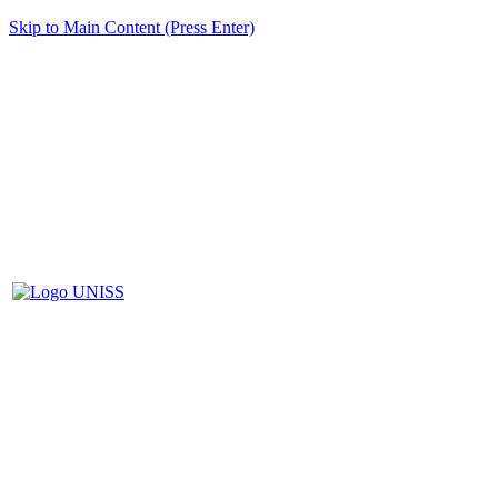
Skip to Main Content (Press Enter)