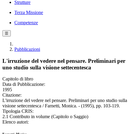
Strutture
Terza Missione
Competenze
☰
Pubblicazioni
L'irruzione del vedere nel pensare. Preliminari per
uno studio sulla visione settecentesca
Capitolo di libro
Data di Pubblicazione:
1995
Citazione:
L'irruzione del vedere nel pensare. Preliminari per uno studio sulla
visione settecentesca / Farnetti, Monica. - (1995), pp. 103-119.
Tipologia CRIS:
2.1 Contributo in volume (Capitolo o Saggio)
Elenco autori: