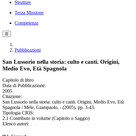
Strutture
Terza Missione
Competenze
☰
Pubblicazioni
San Lussorio nella storia: culto e canti. Origini,
Medio Evo, Età Spagnola
Capitolo di libro
Data di Pubblicazione:
2005
Citazione:
San Lussorio nella storia: culto e canti. Origini, Medio Evo, Età
Spagnola / Mele, Giampaolo. - (2005), pp. 3-43.
Tipologia CRIS:
2.1 Contributo in volume (Capitolo o Saggio)
Elenco autori: