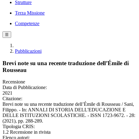
Strutture
Terza Missione
Competenze
☰
Pubblicazioni
Brevi note su una recente traduzione dell’Émile di
Rousseau
Recensione
Data di Pubblicazione:
2021
Citazione:
Brevi note su una recente traduzione dell’Émile di Rousseau / Sani,
Filippo. - In: ANNALI DI STORIA DELL'EDUCAZIONE E
DELLE ISTITUZIONI SCOLASTICHE. - ISSN 1723-9672. - 28:
(2021), pp. 288-289.
Tipologia CRIS:
1.2 Recensione in rivista
Elenco autori: