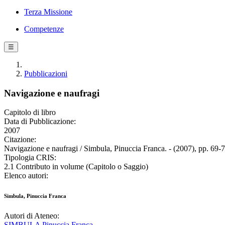
Terza Missione
Competenze
☰
Pubblicazioni
Navigazione e naufragi
Capitolo di libro
Data di Pubblicazione:
2007
Citazione:
Navigazione e naufragi / Simbula, Pinuccia Franca. - (2007), pp. 69-7
Tipologia CRIS:
2.1 Contributo in volume (Capitolo o Saggio)
Elenco autori:
Simbula, Pinuccia Franca
Autori di Ateneo:
SIMBULA Pinuccia Franca