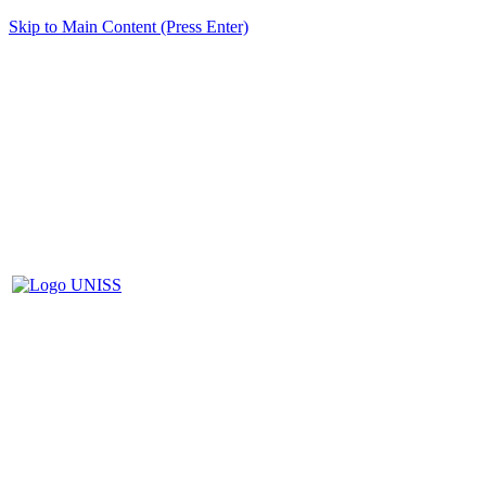
Skip to Main Content (Press Enter)